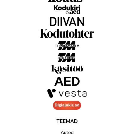
TEEMAD
Autod