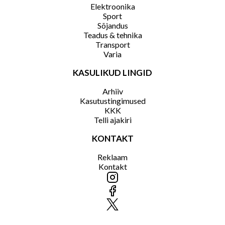
Elektroonika
Sport
Sõjandus
Teadus & tehnika
Transport
Varia
KASULIKUD LINGID
Arhiiv
Kasutustingimused
KKK
Telli ajakiri
KONTAKT
Reklaam
Kontakt