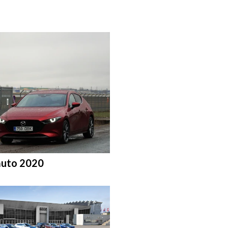
auto 2020