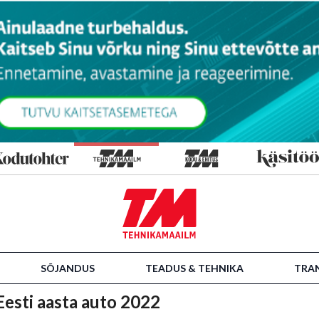
SÕJANDUS
TEADUS & TEHNIKA
TRA
Eesti aasta auto 2022