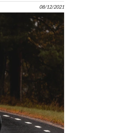
08/12/2021