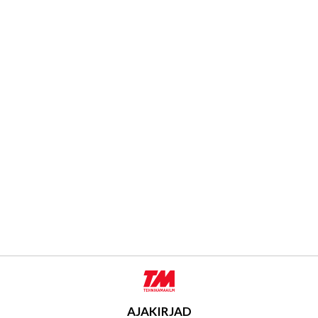
AJAKIRJAD