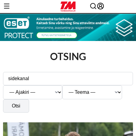
OTSING
Otsi