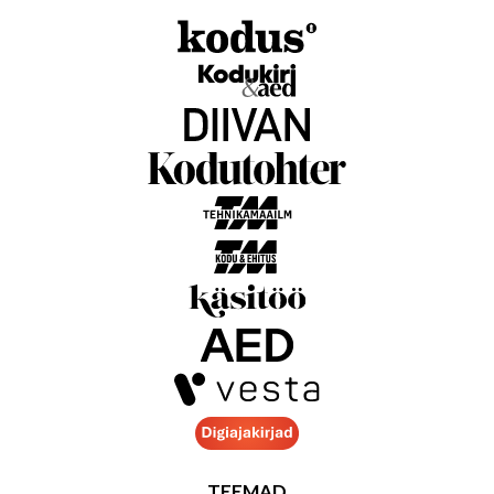
TEEMAD