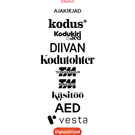
AJAKIRJAD