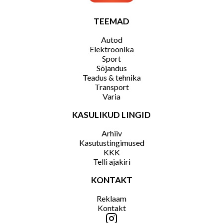
TEEMAD
Autod
Elektroonika
Sport
Sõjandus
Teadus & tehnika
Transport
Varia
KASULIKUD LINGID
Arhiiv
Kasutustingimused
KKK
Telli ajakiri
KONTAKT
Reklaam
Kontakt