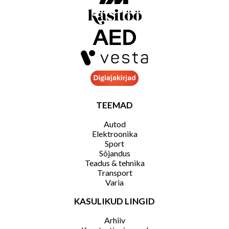
TEEMAD
Autod
Elektroonika
Sport
Sõjandus
Teadus & tehnika
Transport
Varia
KASULIKUD LINGID
Arhiiv