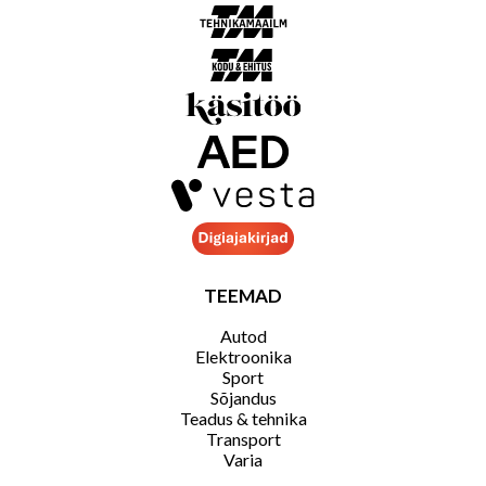
TEEMAD
Autod
Elektroonika
Sport
Sõjandus
Teadus & tehnika
Transport
Varia