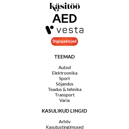
TEEMAD
Autod
Elektroonika
Sport
Sõjandus
Teadus & tehnika
Transport
Varia
KASULIKUD LINGID
Arhiiv
Kasutustingimused