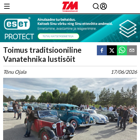
Toimus traditsiooniline
Vanatehnika lustisõit
Tõnu Ojala
17/06/2026