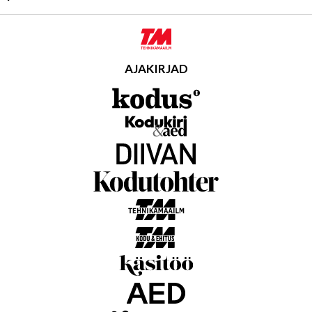
AJAKIRJAD