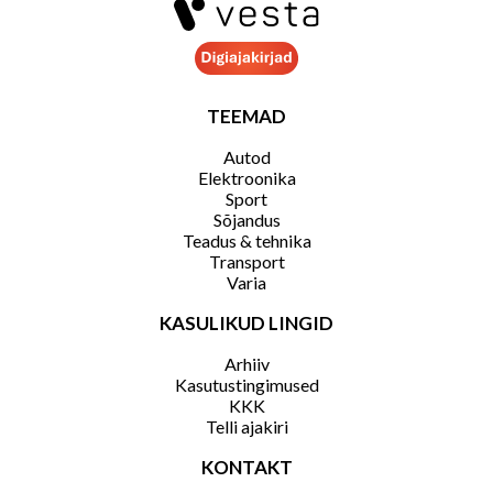
TEEMAD
Autod
Elektroonika
Sport
Sõjandus
Teadus & tehnika
Transport
Varia
KASULIKUD LINGID
Arhiiv
Kasutustingimused
KKK
Telli ajakiri
KONTAKT