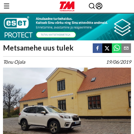
Metsamehe uus tulek
Tõnu Ojala
19/06/2019