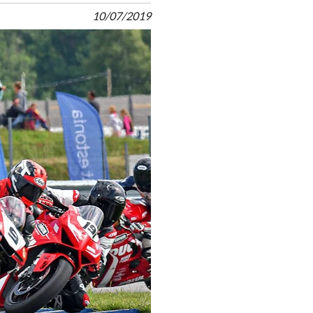
10/07/2019