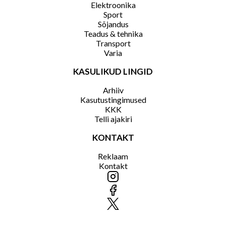
Elektroonika
Sport
Sõjandus
Teadus & tehnika
Transport
Varia
KASULIKUD LINGID
Arhiiv
Kasutustingimused
KKK
Telli ajakiri
KONTAKT
Reklaam
Kontakt