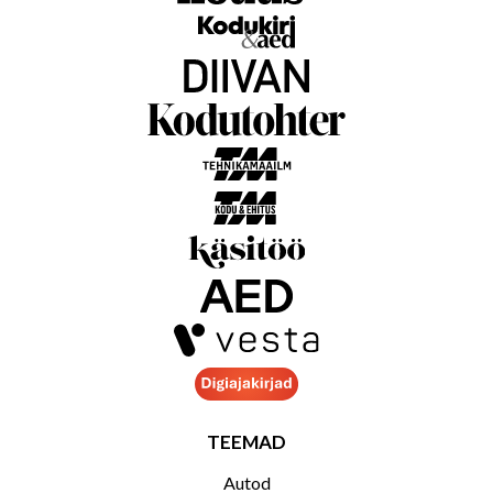
TEEMAD
Autod