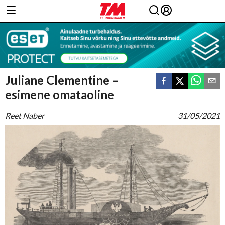
Juliane Clementine –
esimene omataoline
Reet Naber
31/05/2021