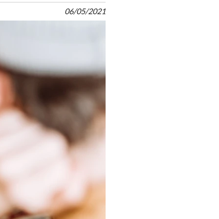
06/05/2021